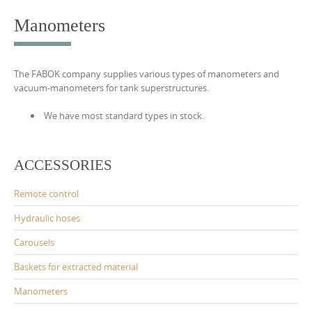
Manometers
The FABOK company supplies various types of manometers and
vacuum-manometers for tank superstructures.
We have most standard types in stock.
ACCESSORIES
Remote control
Hydraulic hoses
Carousels
Baskets for extracted material
Manometers