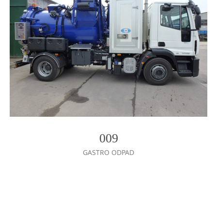
009
GASTRO ODPAD
Photo
Navigation